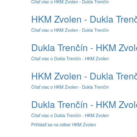
Čítať viac
o HKM Zvolen - Dukla Trenčín
HKM Zvolen - Dukla Tren
Čítať viac
o HKM Zvolen - Dukla Trenčín
Dukla Trenčín - HKM Zvo
Čítať viac
o Dukla Trenčín - HKM Zvolen
HKM Zvolen - Dukla Tren
Čítať viac
o HKM Zvolen - Dukla Trenčín
Dukla Trenčín - HKM Zvo
Čítať viac
o Dukla Trenčín - HKM Zvolen
Prihlásiť sa na odber HKM Zvolen