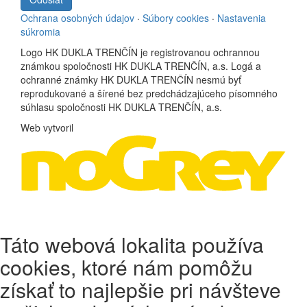
Ochrana osobných údajov
·
Súbory cookies
·
Nastavenia
súkromia
Logo HK DUKLA TRENČÍN je registrovanou ochrannou
známkou spoločnosti HK DUKLA TRENČÍN, a.s. Logá a
ochranné známky HK DUKLA TRENČÍN nesmú byť
reprodukované a šírené bez predchádzajúceho písomného
súhlasu spoločnosti HK DUKLA TRENČÍN, a.s.
Web vytvoril
Táto webová lokalita používa
cookies, ktoré nám pomôžu
získať to najlepšie pri návšteve