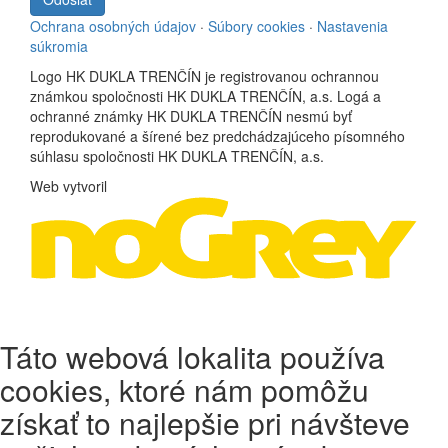
Ochrana osobných údajov
·
Súbory cookies
·
Nastavenia
súkromia
Logo HK DUKLA TRENČÍN je registrovanou ochrannou
známkou spoločnosti HK DUKLA TRENČÍN, a.s. Logá a
ochranné známky HK DUKLA TRENČÍN nesmú byť
reprodukované a šírené bez predchádzajúceho písomného
súhlasu spoločnosti HK DUKLA TRENČÍN, a.s.
Web vytvoril
Táto webová lokalita používa
cookies, ktoré nám pomôžu
získať to najlepšie pri návšteve